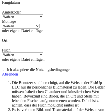
Fangdatum
Angelköder
Montage
oder eigene Datei einfügen
Ort
Fisch
oder eigene Datei einfügen
Ich akzeptiere die Nutzungsbedingungen
Absenden
Die Benutzer sind berechtigt, auf die Website der FishUp
LLC nur ihr persönliches Bildmaterial zu laden. Die Bilder
müssen ästhetischen Charakter und künstlerischen Wert
haben. Bevorzugt sind Bilder, die an Ort und Stelle mit
lebenden Fischen aufgenommenen wurden. Dabei ist zu
achten, dass der Fisch möglichst sauber ist.
Es ist verboten Bild- und Textmaterial auf der Website von